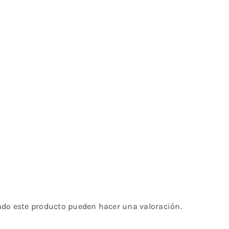
ado este producto pueden hacer una valoración.