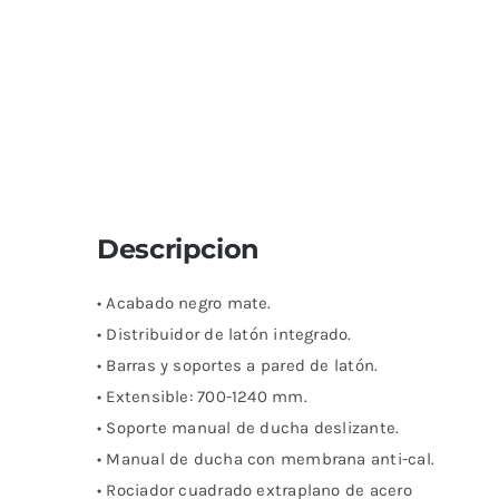
Descripcion
• Acabado negro mate.
• Distribuidor de latón integrado.
• Barras y soportes a pared de latón.
• Extensible: 700-1240 mm.
• Soporte manual de ducha deslizante.
• Manual de ducha con membrana anti-cal.
• Rociador cuadrado extraplano de acero