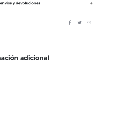
 envíos y devoluciones
ación adicional