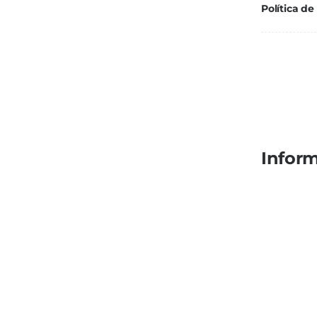
Política de
Inform