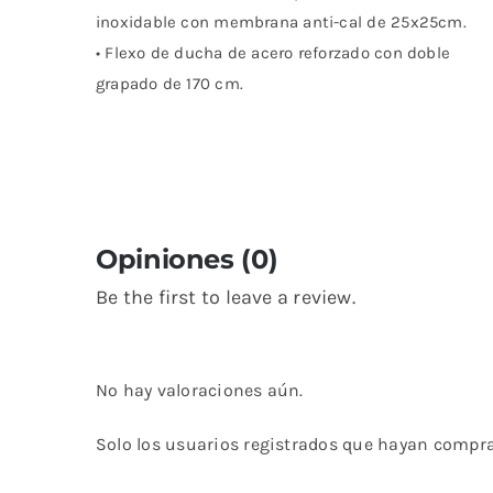
inoxidable con membrana anti-cal de 25x25cm.
• Flexo de ducha de acero reforzado con doble
grapado de 170 cm.
Opiniones (0)
Be the first to leave a review.
No hay valoraciones aún.
Solo los usuarios registrados que hayan compr