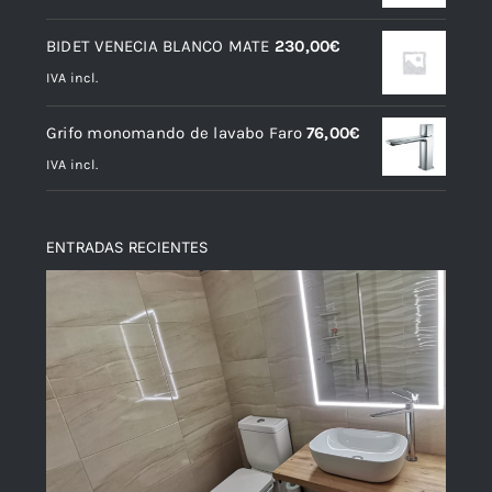
BIDET VENECIA BLANCO MATE
230,00
€
IVA incl.
Grifo monomando de lavabo Faro
76,00
€
IVA incl.
ENTRADAS RECIENTES