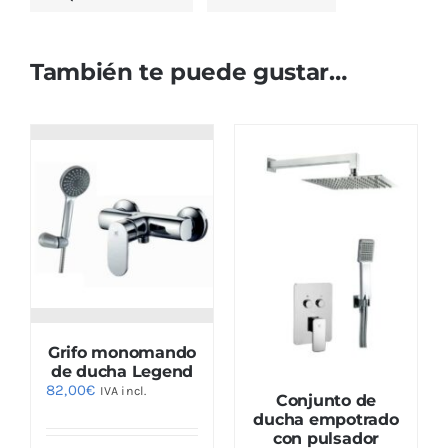
También te puede gustar…
Grifo monomando
de ducha Legend
82,00
€
IVA incl.
Conjunto de
ducha empotrado
con pulsador