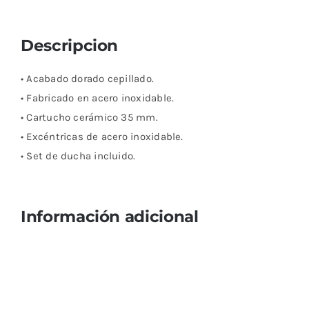
Descripcion
• Acabado dorado cepillado.
• Fabricado en acero inoxidable.
• Cartucho cerámico 35 mm.
• Excéntricas de acero inoxidable.
• Set de ducha incluido.
Información adicional