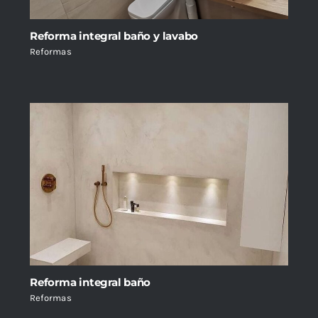
Reforma integral baño y lavabo
Reformas
Reforma integral baño
Reformas