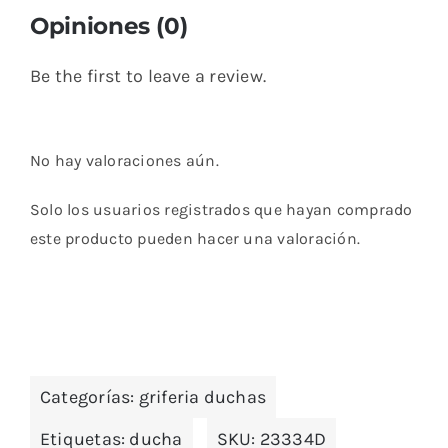
Opiniones (0)
Be the first to leave a review.
No hay valoraciones aún.
Solo los usuarios registrados que hayan comprado
este producto pueden hacer una valoración.
Categorías:
griferia duchas
Etiquetas:
ducha
SKU:
23334D