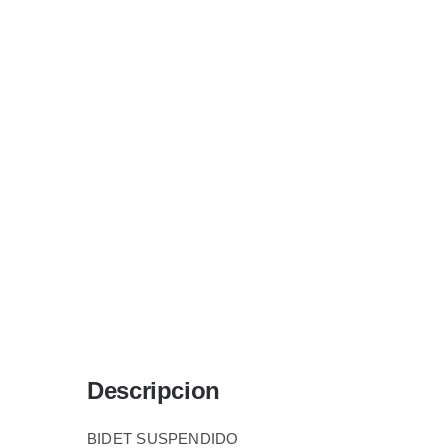
Descripcion
BIDET SUSPENDIDO