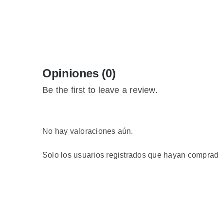
Opiniones (0)
Be the first to leave a review.
No hay valoraciones aún.
Solo los usuarios registrados que hayan comprad