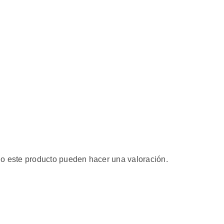
o este producto pueden hacer una valoración.