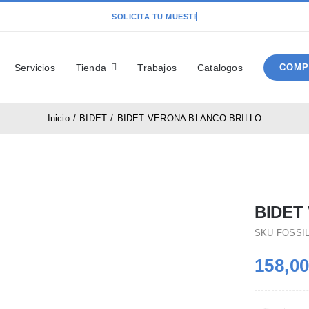
Servicios
Tienda
Trabajos
Catalogos
COMP
Inicio
BIDET
BIDET VERONA BLANCO BRILLO
BIDET
SKU
FOSSI
158,0