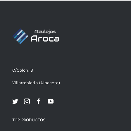
C/Colon, 3
Villarrobledo (Albacete)
TOP PRODUCTOS