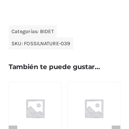
Categorías:
BIDET
SKU:
FOSSILNATURE-039
También te puede gustar…