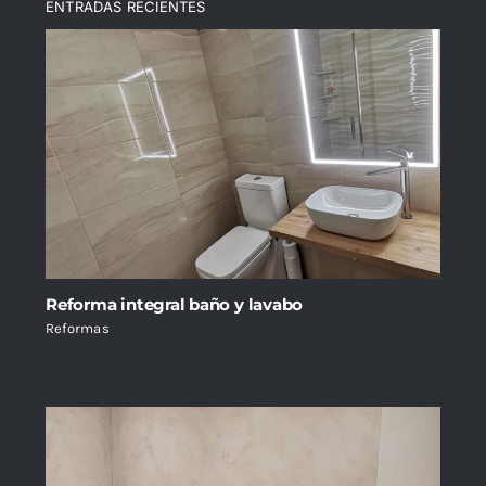
ENTRADAS RECIENTES
Reforma integral baño y lavabo
Reformas