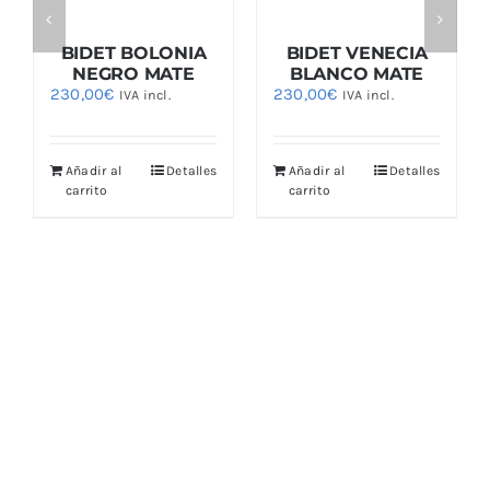
BIDET BOLONIA
BIDET VENECIA
NEGRO MATE
BLANCO MATE
230,00
€
230,00
€
IVA incl.
IVA incl.
Añadir al
Detalles
Añadir al
Detalles
carrito
carrito