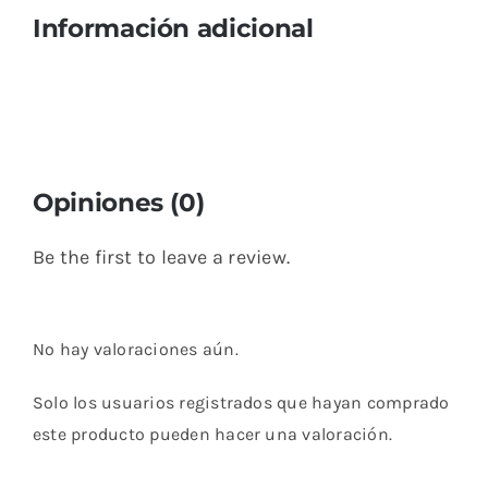
Información adicional
Opiniones (0)
Be the first to leave a review.
No hay valoraciones aún.
Solo los usuarios registrados que hayan comprado
este producto pueden hacer una valoración.