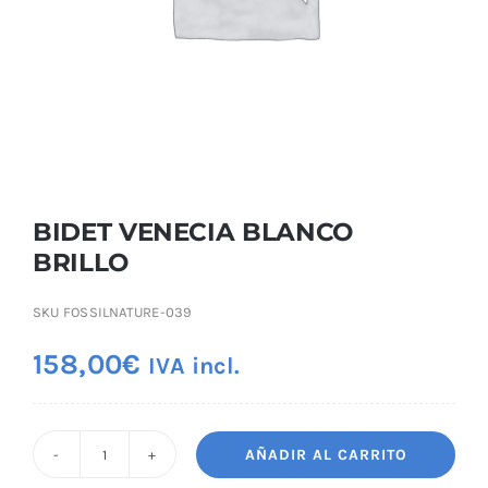
BIDET VENECIA BLANCO
BRILLO
SKU
FOSSILNATURE-039
158,00
€
IVA incl.
AÑADIR AL CARRITO
BIDET