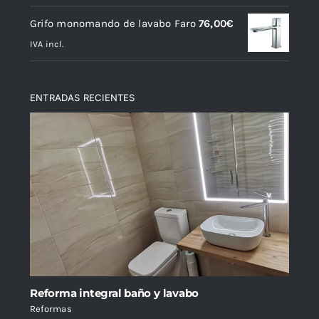
Grifo monomando de lavabo Faro
76,00
€
IVA incl.
ENTRADAS RECIENTES
Reforma integral baño y lavabo
Reformas