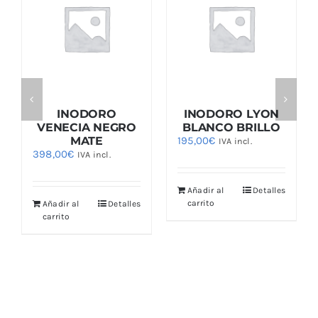
INODORO
INODORO LYON
VENECIA NEGRO
BLANCO BRILLO
MATE
195,00
€
IVA incl.
398,00
€
IVA incl.
Añadir al
Detalles
carrito
Añadir al
Detalles
carrito