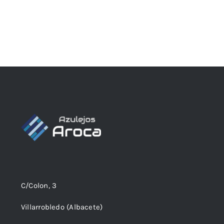
C/Colon, 3
Villarrobledo (Albacete)