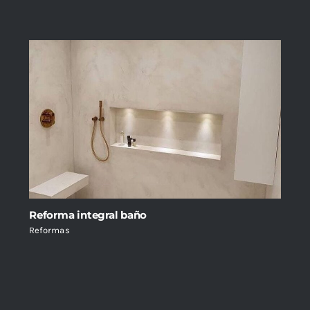
Reforma integral baño
Reformas