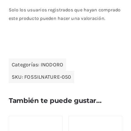
Solo los usuarios registrados que hayan comprado
este producto pueden hacer una valoración.
Categorías:
INODORO
SKU:
FOSSILNATURE-050
También te puede gustar…