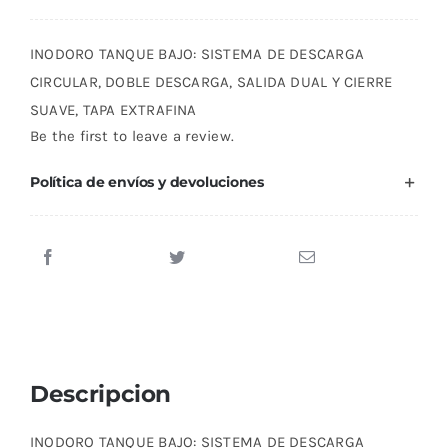
VERONA
NEGRO
INODORO TANQUE BAJO: SISTEMA DE DESCARGA
MATE
CIRCULAR, DOBLE DESCARGA, SALIDA DUAL Y CIERRE
cantidad
SUAVE, TAPA EXTRAFINA
Be the first to leave a review.
Política de envíos y devoluciones
Descripcion
INODORO TANQUE BAJO: SISTEMA DE DESCARGA