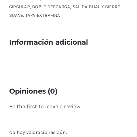
CIRCULAR, DOBLE DESCARGA, SALIDA DUAL Y CIERRE
SUAVE, TAPA EXTRAFINA
Información adicional
Opiniones (0)
Be the first to leave a review.
No hay valoraciones aún.