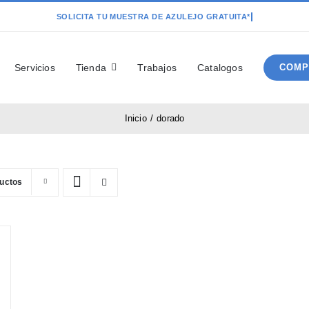
Servicios
Tienda
Trabajos
Catalogos
COMP
Inicio
dorado
ductos